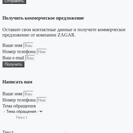
Отправить
Получить коммерческое предложение
Оставьте свои контактные данные и получите коммерческое
предложение от компании ZAGAR.
Ваше имя
Номер телефона
Ваш e-mail
Получить
Написать нам
Ваше имя
Номер телефона
Тема обращения
Текст