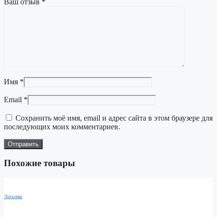
Ваш отзыв
*
Имя
*
Email
*
Сохранить моё имя, email и адрес сайта в этом браузере для
последующих моих комментариев.
Похожие товары
Лосьоны