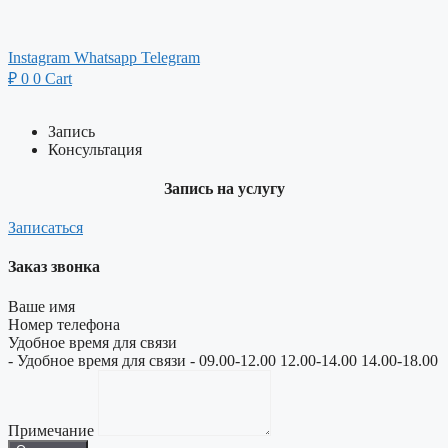
Instagram
Whatsapp
Telegram
₽
0
0
Cart
Запись
Консультация
Запись на услугу
Записаться
Заказ звонка
Ваше имя
Номер телефона
Удобное время для связи
- Удобное время для связи - 09.00-12.00 12.00-14.00 14.00-18.00
Примечание