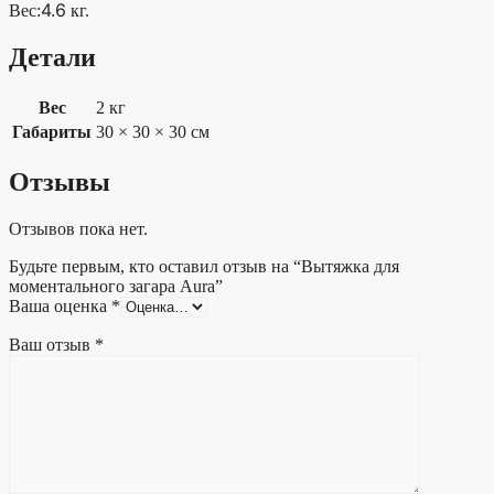
4.6
Вес:
кг.
Детали
Вес
2 кг
Габариты
30 × 30 × 30 см
Отзывы
Отзывов пока нет.
Будьте первым, кто оставил отзыв на “Вытяжка для
моментального загара Aura”
Ваша оценка
*
Ваш отзыв
*