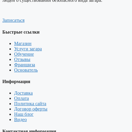
людей о существовании безопасного вида загара.
Записаться
Быстрые ссылки
Магазин
Услуги загара
Обучение
Отзывы
Франшиза
Основатель
Информация
Доставка
Оплата
Политика сайта
Договор оферты
Наш блог
Видео
Контактная информация