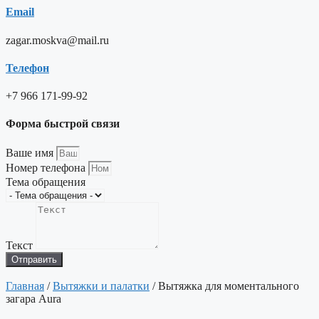
Email
zagar.moskva@mail.ru
Телефон
+7 966 171-99-92
Форма быстрой связи
Ваше имя
Номер телефона
Тема обращения
Текст
Отправить
Главная
/
Вытяжки и палатки
/ Вытяжка для моментального
загара Aura