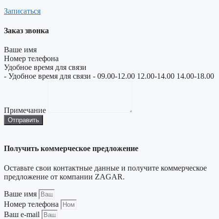
Записаться
Заказ звонка
Ваше имя
Номер телефона
Удобное время для связи
- Удобное время для связи - 09.00-12.00 12.00-14.00 14.00-18.00
Примечание
Отправить
Получить коммерческое предложение
Оставьте свои контактные данные и получите коммерческое
предложение от компании ZAGAR.
Ваше имя
Номер телефона
Ваш e-mail